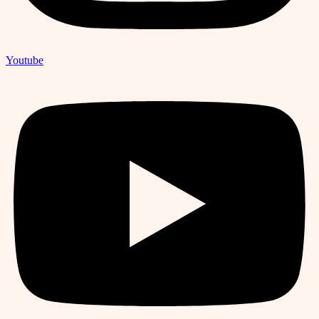
Youtube