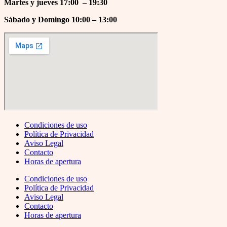
Martes y jueves 17
:00 – 19:30
Sábado y Domingo 10:00 – 13:00
Condiciones de uso
Política de Privacidad
Aviso Legal
Contacto
Horas de apertura
Condiciones de uso
Política de Privacidad
Aviso Legal
Contacto
Horas de apertura