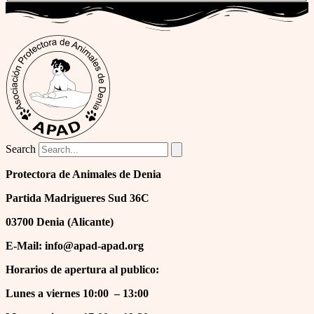
Search
Protectora de Animales de Denia
Partida Madrigueres Sud 36C
03700 Denia (Alicante)
E-Mail: info@apad-apad.org
Horarios de apertura al publico:
Lunes a viernes 10:00 – 13:00