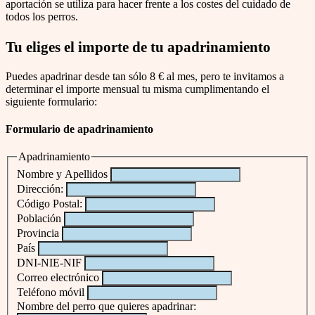
aportación se utiliza para hacer frente a los costes del cuidado de
todos los perros.
Tu eliges el importe de tu apadrinamiento
Puedes apadrinar desde tan sólo 8 € al mes, pero te invitamos a
determinar el importe mensual tu misma cumplimentando el
siguiente formulario:
Formulario de apadrinamiento
Apadrinamiento
Nombre y Apellidos
Dirección:
Código Postal:
Población
Provincia
País
DNI-NIE-NIF
Correo electrónico
Teléfono móvil
Nombre del perro que quieres apadrinar: