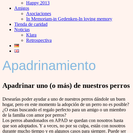
Happy 2013
Amigos
Asociaciones
In Memoriam-in Gedenken-In loving memory
Tienda de caridad
Noticias
Klara
Retrospectiva
Apadrinamiento
Apadrinar uno (o más) de nuestros perros
Desearías poder ayudar a uno de nuestros perros dándole un buen
hogar, pero en este momento la adopción de un perro no es posible?
¿O estas buscando el regalo perfecto para un amigo o un miembro
de la familia con amor por perros?
Los perros abandonados en APAD se quedan con nosotros hasta
que son adoptados. Y a veces, no por su culpa, están con nosotros
durante mucho tiempo y en algunos casos para siempre. Puede ser