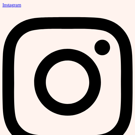
Instagram