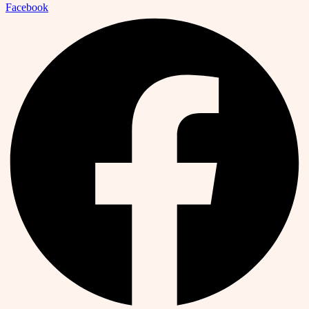
Facebook