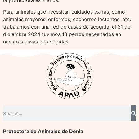
Para animales que necesitan cuidados extras, como
animales mayores, enfermos, cachorros lactantes, etc.
trabajamos con una red de casas de acogida, el 31 de
diciembre 2024 tuvimos 18 perros necesitados en
nuestras casas de acogidas.
Protectora de Animales de Denia