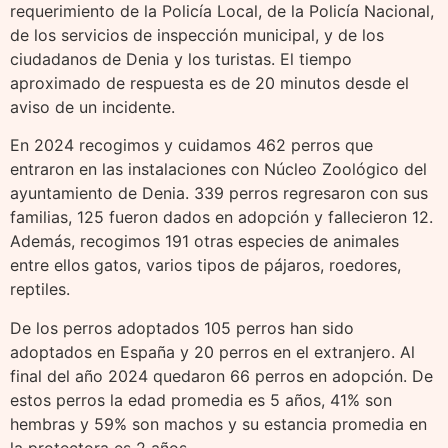
requerimiento de la Policía Local, de la Policía Nacional,
de los servicios de inspección municipal, y de los
ciudadanos de Denia y los turistas. El tiempo
aproximado de respuesta es de 20 minutos desde el
aviso de un incidente.
En 2024 recogimos y cuidamos 462 perros que
entraron en las instalaciones con Núcleo Zoológico del
ayuntamiento de Denia. 339 perros regresaron con sus
familias, 125 fueron dados en adopción y fallecieron 12.
Además, recogimos 191 otras especies de animales
entre ellos gatos, varios tipos de pájaros, roedores,
reptiles.
De los perros adoptados 105 perros han sido
adoptados en España y 20 perros en el extranjero. Al
final del año 2024 quedaron 66 perros en adopción. De
estos perros la edad promedia es 5 años, 41% son
hembras y 59% son machos y su estancia promedia en
la protectora es 2 años.