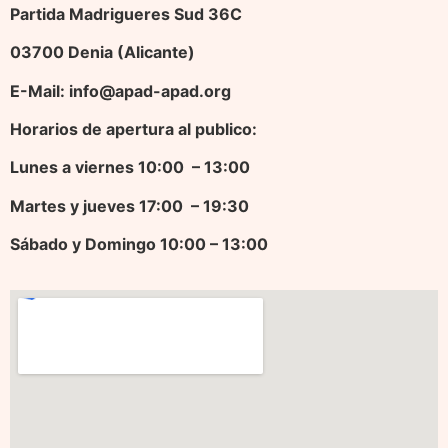
Partida Madrigueres Sud 36C
03700 Denia (Alicante)
E-Mail: info@apad-apad.org
Horarios de apertura al publico:
Lunes a viernes 10:00 – 13:00
Martes y jueves 17
:00 – 19:30
Sábado y Domingo 10:00 – 13:00