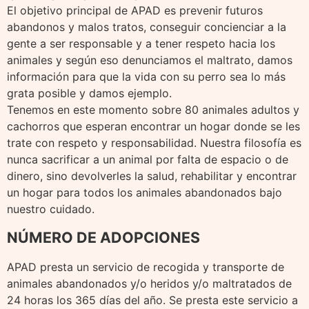
El objetivo principal de APAD es prevenir futuros
abandonos y malos tratos, conseguir concienciar a la
gente a ser responsable y a tener respeto hacia los
animales y según eso denunciamos el maltrato, damos
información para que la vida con su perro sea lo más
grata posible y damos ejemplo.
Tenemos en este momento sobre 80 animales adultos y
cachorros que esperan encontrar un hogar donde se les
trate con respeto y responsabilidad. Nuestra filosofía es
nunca sacrificar a un animal por falta de espacio o de
dinero, sino devolverles la salud, rehabilitar y encontrar
un hogar para todos los animales abandonados bajo
nuestro cuidado.
NÚMERO DE ADOPCIONES
APAD presta un servicio de recogida y transporte de
animales abandonados y/o heridos y/o maltratados de
24 horas los 365 días del año. Se presta este servicio a