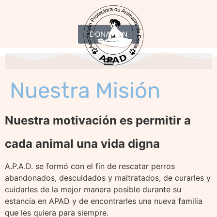
DONATION
Nuestra Misión
Nuestra motivación es permitir a
cada animal una vida digna
A.P.A.D. se formó con el fin de rescatar perros
abandonados, descuidados y maltratados, de curarles y
cuidarles de la mejor manera posible durante su
estancia en APAD y de encontrarles una nueva familia
que les quiera para siempre.