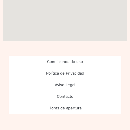
Condiciones de uso
Política de Privacidad
Aviso Legal
Contacto
Horas de apertura